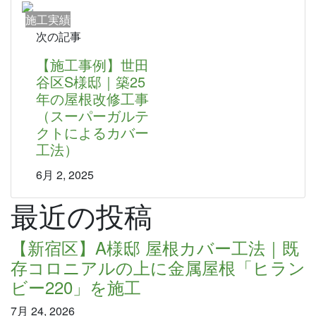
施工実績
次の記事
【施工事例】世田
谷区S様邸｜築25
年の屋根改修工事
（スーパーガルテ
クトによるカバー
工法）
6月 2, 2025
最近の投稿
【新宿区】A様邸 屋根カバー工法｜既
存コロニアルの上に金属屋根「ヒラン
ビー220」を施工
7月 24, 2026