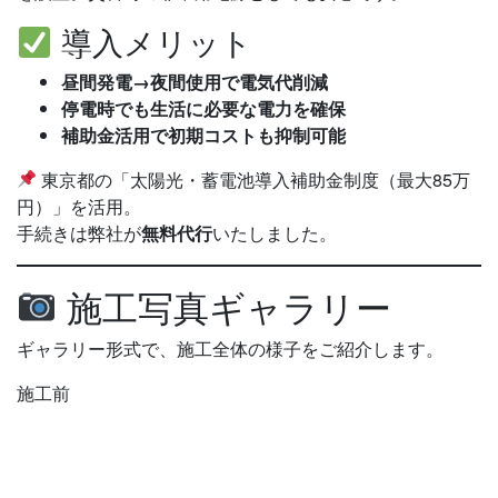
導入メリット
昼間発電→夜間使用で電気代削減
停電時でも生活に必要な電力を確保
補助金活用で初期コストも抑制可能
東京都の「太陽光・蓄電池導入補助金制度（最大85万
円）」を活用。
手続きは弊社が
無料代行
いたしました。
施工写真ギャラリー
ギャラリー形式で、施工全体の様子をご紹介します。
施工前