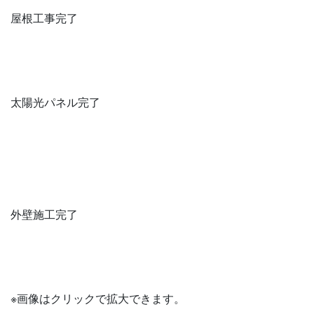
屋根工事完了
太陽光パネル完了
外壁施工完了
※画像はクリックで拡大できます。