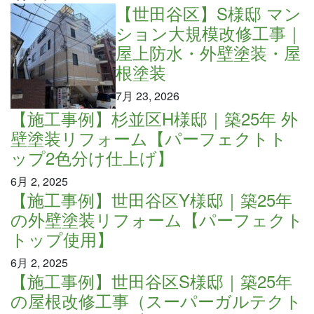
【世田谷区】S様邸 マン
ション大規模改修工事｜
屋上防水・外壁塗装・屋
根塗装
7月 23, 2026
【施工事例】杉並区H様邸｜築25年 外
壁塗装リフォーム【パーフェクトト
ップ2色分け仕上げ】
6月 2, 2025
【施工事例】世田谷区Y様邸｜築25年
の外壁塗装リフォーム【パーフェクト
トップ使用】
6月 2, 2025
【施工事例】世田谷区S様邸｜築25年
の屋根改修工事（スーパーガルテクト