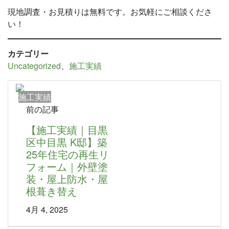
現地調査・お見積りは無料です。お気軽にご相談くださ
い！
カテゴリー
Uncategorized
、
施工実績
施工実績
前の記事
【施工実績｜目黒
区中目黒 K邸】築
25年住宅の再生リ
フォーム｜外壁塗
装・屋上防水・屋
根葺き替え
4月 4, 2025