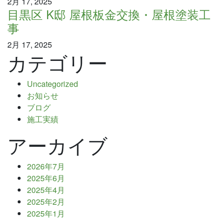
2月 17, 2025
目黒区 K邸 屋根板金交換・屋根塗装工
事
2月 17, 2025
カテゴリー
Uncategorized
お知らせ
ブログ
施工実績
アーカイブ
2026年7月
2025年6月
2025年4月
2025年2月
2025年1月