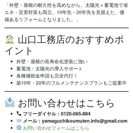
「外壁・屋根の耐久性を高めながら、太陽光＋蓄電池で省
エネ・災害対策も両立。10年先・20年先を見据えた、価
値あるリフォームとなりました。」
山口工務店のおすすめポ
イント
外壁・屋根の長寿命化塗装に強い
蓄電池・太陽光の導入サポート
各種補助金申請も完全代行！
築10年・20年のフルメンテナンスプランもご提案中
お問い合わせはこちら
フリーダイヤル：0120-065-884
メール：yamaguchikoumuten.info@gmail.com
お問い合わせフォームはこちら