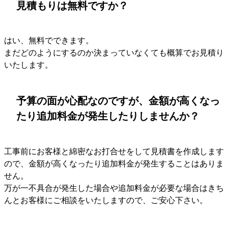
見積もりは無料ですか？
はい、無料でできます。
まだどのようにするのか決まっていなくても概算でお見積り
いたします。
予算の面が心配なのですが、金額が高くなっ
たり追加料金が発生したりしませんか？
工事前にお客様と綿密なお打合せをして見積書を作成します
ので、金額が高くなったり追加料金が発生することはありま
せん。
万が一不具合が発生した場合や追加料金が必要な場合はきち
んとお客様にご相談をいたしますので、ご安心下さい。