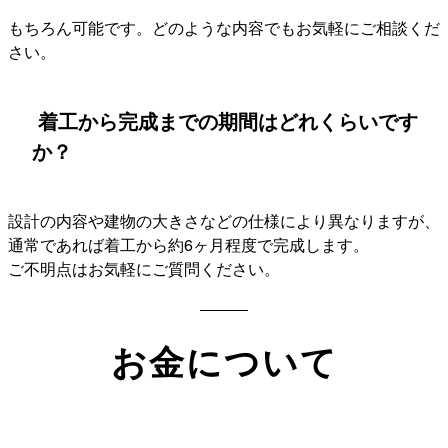
もちろん可能です。どのような内容でもお気軽にご相談くだ
さい。
着工から完成までの期間はどれくらいです
か？
設計の内容や建物の大きさなどの仕様により異なりますが、
通常であれば着工から約6ヶ月程度で完成します。
ご不明点はお気軽にご質問ください。
お金について