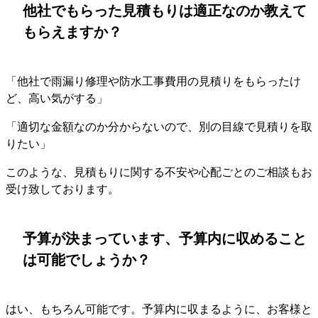
他社でもらった見積もりは適正なのか教えて
もらえますか？
「他社で雨漏り修理や防水工事費用の見積りをもらったけ
ど、高い気がする」
「適切な金額なのか分からないので、別の目線で見積りを取
りたい」
このような、見積もりに関する不安や心配ごとのご相談もお
受け致しております。
予算が決まっています、予算内に収めること
は可能でしょうか？
はい、もちろん可能です。予算内に収まるように、お客様と