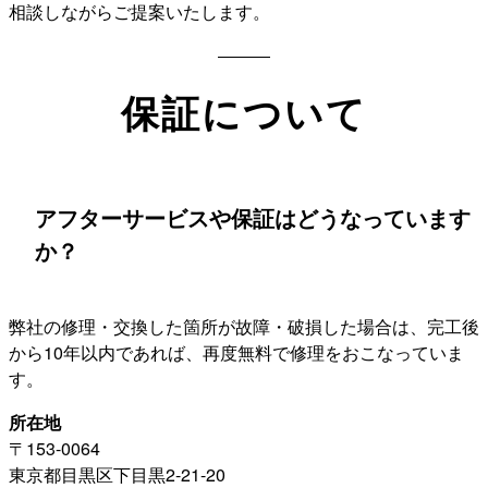
相談しながらご提案いたします。
保証について
アフターサービスや保証はどうなっています
か？
弊社の修理・交換した箇所が故障・破損した場合は、完工後
から10年以内であれば、再度無料で修理をおこなっていま
す。
所在地
〒153-0064
東京都目黒区下目黒2-21-20