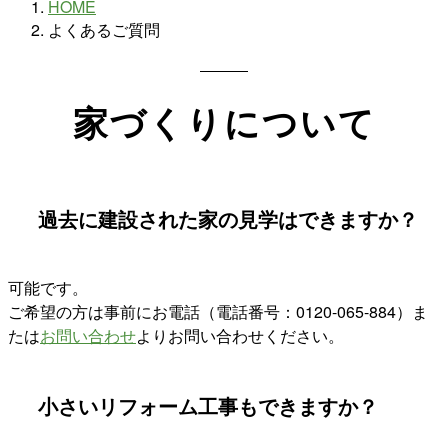
HOME
よくあるご質問
家づくりについて
過去に建設された家の見学はできますか？
可能です。
ご希望の方は事前にお電話（電話番号：0120-065-884）ま
たは
お問い合わせ
よりお問い合わせください。
小さいリフォーム工事もできますか？